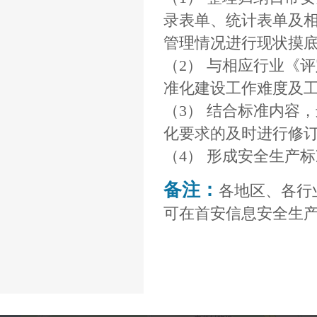
录表单、统计表单及
管理情况进行现状摸
（2） 与相应行业《
准化建设工作难度及
（3） 结合标准内容
化要求的及时进行修
（4） 形成安全生产
备注：
各地区、各行
可在首安信息安全生