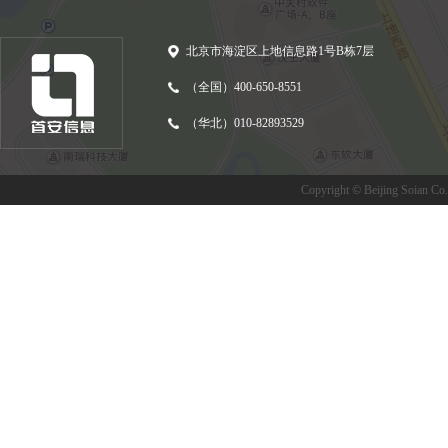
北京市海淀区上地信息路1号B栋7层
（全国）400-650-8551
（华北）010-82893529
Copyright © Beijing Soian Co.